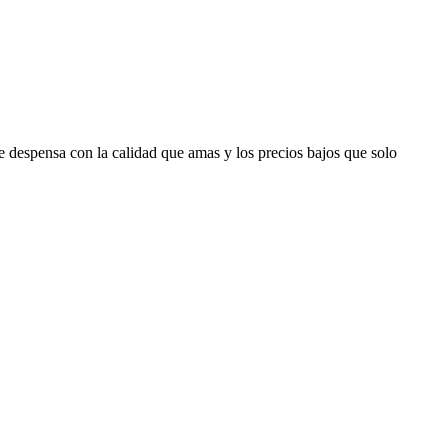
despensa con la calidad que amas y los precios bajos que solo