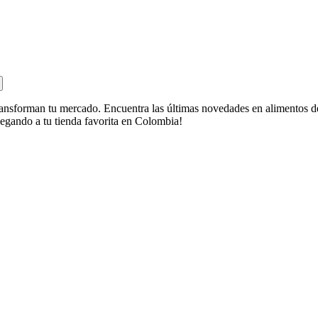
nsforman tu mercado. Encuentra las últimas novedades en alimentos de 
legando a tu tienda favorita en Colombia!